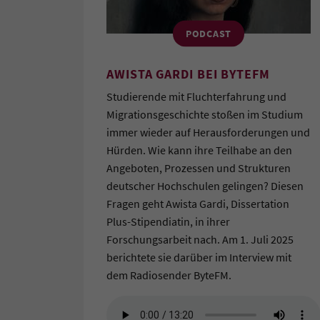
PODCAST
AWISTA GARDI BEI BYTEFM
Studierende mit Fluchterfahrung und
Migrationsgeschichte stoßen im Studium
immer wieder auf Herausforderungen und
Hürden. Wie kann ihre Teilhabe an den
Angeboten, Prozessen und Strukturen
deutscher Hochschulen gelingen? Diesen
Fragen geht Awista Gardi, Dissertation
Plus-Stipendiatin, in ihrer
Forschungsarbeit nach. Am 1. Juli 2025
berichtete sie darüber im Interview mit
dem Radiosender ByteFM.