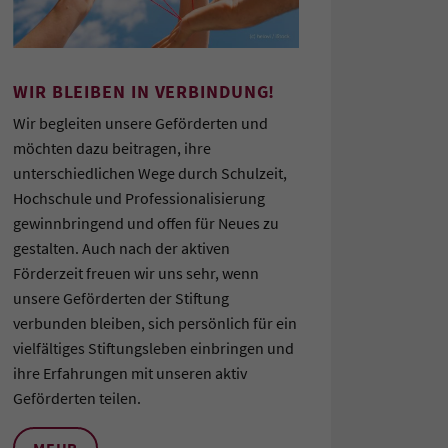
WIR BLEIBEN IN VERBINDUNG!
Wir begleiten unsere Geförderten und
möchten dazu beitragen, ihre
unterschiedlichen Wege durch Schulzeit,
Hochschule und Professionalisierung
gewinnbringend und offen für Neues zu
gestalten. Auch nach der aktiven
Förderzeit freuen wir uns sehr, wenn
unsere Geförderten der Stiftung
verbunden bleiben, sich persönlich für ein
vielfältiges Stiftungsleben einbringen und
ihre Erfahrungen mit unseren aktiv
Geförderten teilen.
MEHR