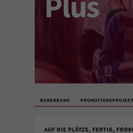
Plus
BEWERBUNG
PROMOTIONSPROJEK
AUF DIE PLÄTZE, FERTIG, FOR