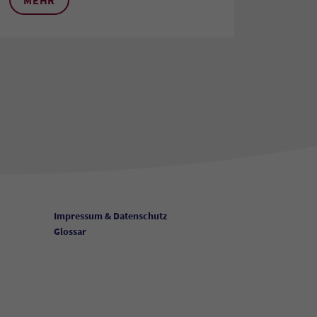
Impressum & Datenschutz
Glossar