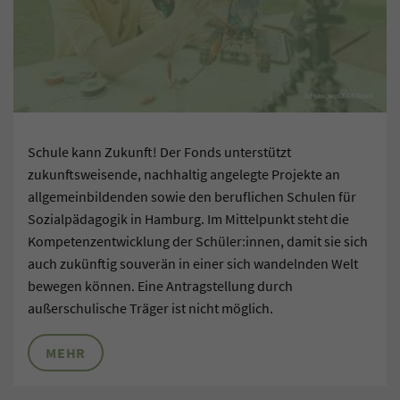
Schule kann Zukunft! Der Fonds unterstützt
zukunftsweisende, nachhaltig angelegte Projekte an
allgemeinbildenden sowie den beruflichen Schulen für
Sozialpädagogik in Hamburg. Im Mittelpunkt steht die
Kompetenzentwicklung der Schüler:innen, damit sie sich
auch zukünftig souverän in einer sich wandelnden Welt
bewegen können. Eine Antragstellung durch
außerschulische Träger ist nicht möglich.
MEHR