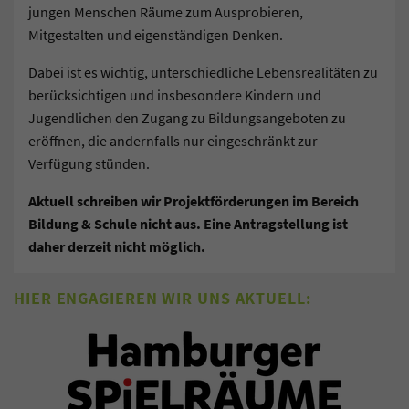
jungen Menschen Räume zum Ausprobieren,
Mitgestalten und eigenständigen Denken.
Dabei ist es wichtig, unterschiedliche Lebensrealitäten zu
berücksichtigen und insbesondere Kindern und
Jugendlichen den Zugang zu Bildungsangeboten zu
eröffnen, die andernfalls nur eingeschränkt zur
Verfügung stünden.
Aktuell schreiben wir Projektförderungen im Bereich
Bildung & Schule nicht aus. Eine Antragstellung ist
daher derzeit nicht möglich.
HIER ENGAGIEREN WIR UNS AKTUELL: