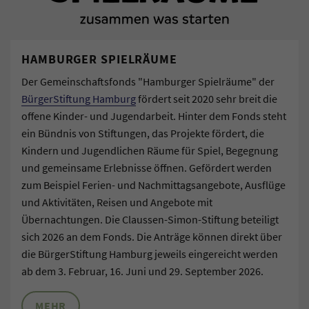
HAMBURGER SPIELRÄUME
Der Gemeinschaftsfonds "Hamburger Spielräume" der
BürgerStiftung Hamburg
fördert seit 2020 sehr breit die
offene Kinder- und Jugendarbeit. Hinter dem Fonds steht
ein Bündnis von Stiftungen, das Projekte fördert, die
Kindern und Jugendlichen Räume für Spiel, Begegnung
und gemeinsame Erlebnisse öffnen. Gefördert werden
zum Beispiel Ferien- und Nachmittagsangebote, Ausflüge
und Aktivitäten, Reisen und Angebote mit
Übernachtungen. Die Claussen-Simon-Stiftung beteiligt
sich 2026 an dem Fonds. Die Anträge können direkt über
die BürgerStiftung Hamburg jeweils eingereicht werden
ab dem 3. Februar, 16. Juni und 29. September 2026.
MEHR