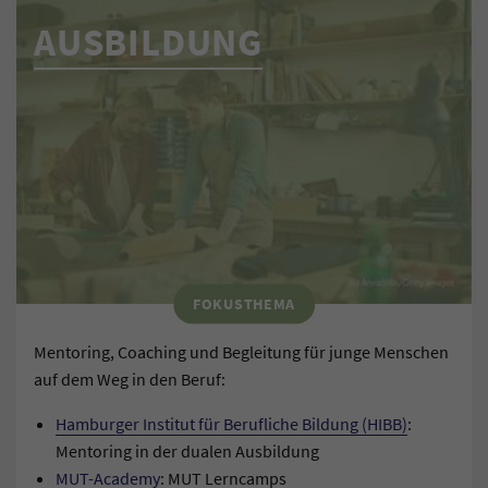
AUSBILDUNG
FOKUSTHEMA
Mentoring, Coaching und Begleitung für junge Menschen
auf dem Weg in den Beruf:
Hamburger Institut für Berufliche Bildung (HIBB)
:
Mentoring in der dualen Ausbildung
MUT-Academy
: MUT Lerncamps