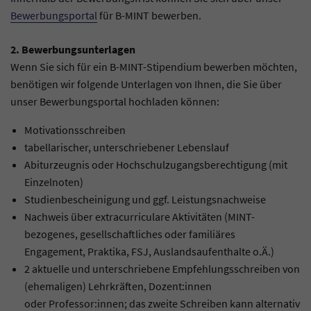
Bewerbungsportal
für B-MINT bewerben.
2. Bewerbungsunterlagen
Wenn Sie sich für ein B-MINT-Stipendium bewerben möchten,
benötigen wir folgende Unterlagen von Ihnen, die Sie über
unser Bewerbungsportal hochladen können:
Motivationsschreiben
tabellarischer, unterschriebener Lebenslauf
Abiturzeugnis oder Hochschulzugangsberechtigung (mit
Einzelnoten)
Studienbescheinigung und ggf. Leistungsnachweise
Nachweis über extracurriculare Aktivitäten (MINT-
bezogenes, gesellschaftliches oder familiäres
Engagement, Praktika, FSJ, Auslandsaufenthalte o.Ä.)
2 aktuelle und unterschriebene Empfehlungsschreiben von
(ehemaligen) Lehrkräften, Dozent:innen
oder Professor:innen; das zweite Schreiben kann alternativ