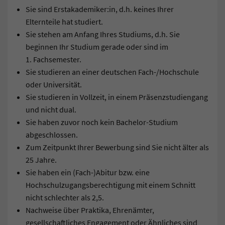
Sie sind Erstakademiker:in, d.h. keines Ihrer
Elternteile hat studiert.
Sie stehen am Anfang Ihres Studiums, d.h. Sie
beginnen Ihr Studium gerade oder sind im
1. Fachsemester.
Sie studieren an einer deutschen Fach-/Hochschule
oder Universität.
Sie studieren in Vollzeit, in einem Präsenzstudiengang
und nicht dual.
Sie haben zuvor noch kein Bachelor-Studium
abgeschlossen.
Zum Zeitpunkt Ihrer Bewerbung sind Sie nicht älter als
25 Jahre.
Sie haben ein (Fach-)Abitur bzw. eine
Hochschulzugangsberechtigung mit einem Schnitt
nicht schlechter als 2,5.
Nachweise über Praktika, Ehrenämter,
gesellschaftliches Engagement oder Ähnliches sind