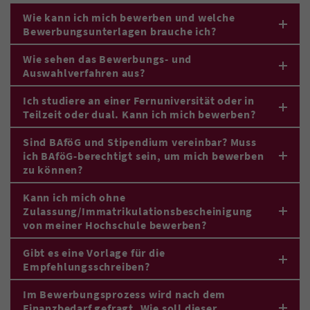
Wie kann ich mich bewerben und welche
Bewerbungsunterlagen brauche ich?
Wie sehen das Bewerbungs- und
Auswahlverfahren aus?
Ich studiere an einer Fernuniversität oder in
Teilzeit oder dual. Kann ich mich bewerben?
Sind BAföG und Stipendium vereinbar? Muss
ich BAföG-berechtigt sein, um mich bewerben
zu können?
Kann ich mich ohne
Zulassung/Immatrikulationsbescheinigung
von meiner Hochschule bewerben?
Gibt es eine Vorlage für die
Empfehlungsschreiben?
Im Bewerbungsprozess wird nach dem
Finanzbedarf gefragt. Wie soll dieser