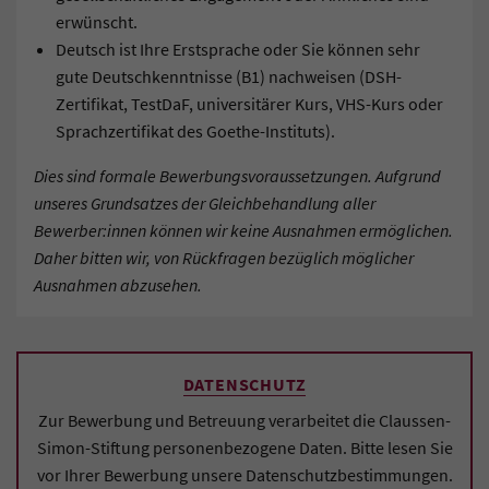
erwünscht.
Deutsch ist Ihre Erstsprache oder Sie können sehr
gute Deutschkenntnisse (B1) nachweisen (DSH-
Zertifikat, TestDaF, universitärer Kurs, VHS-Kurs oder
Sprachzertifikat des Goethe-Instituts).
Dies sind formale Bewerbungsvoraussetzungen. Aufgrund
unseres Grundsatzes der Gleichbehandlung aller
Bewerber:innen können wir keine Ausnahmen ermöglichen.
Daher bitten wir, von Rückfragen bezüglich möglicher
Ausnahmen abzusehen.
DATENSCHUTZ
Zur Bewerbung und Betreuung verarbeitet die Claussen-
Simon-Stiftung personenbezogene Daten. Bitte lesen Sie
vor Ihrer Bewerbung unsere Datenschutzbestimmungen.