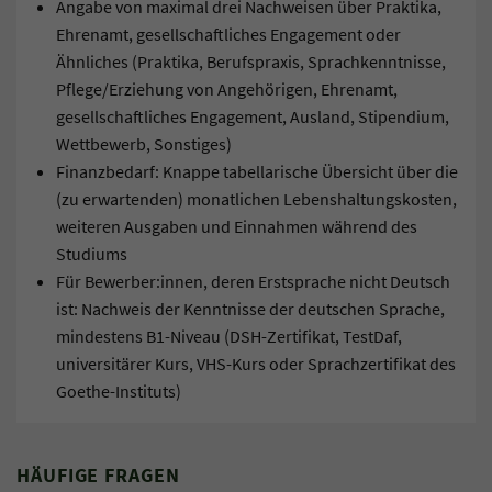
Angabe von maximal drei Nachweisen über Praktika,
Ehrenamt, gesellschaftliches Engagement oder
Ähnliches (Praktika, Berufspraxis, Sprachkenntnisse,
Pflege/Erziehung von Angehörigen, Ehrenamt,
gesellschaftliches Engagement, Ausland, Stipendium,
Wettbewerb, Sonstiges)
Finanzbedarf: Knappe tabellarische Übersicht über die
(zu erwartenden) monatlichen Lebenshaltungskosten,
weiteren Ausgaben und Einnahmen während des
Studiums
Für Bewerber:innen, deren Erstsprache nicht Deutsch
ist: Nachweis der Kenntnisse der deutschen Sprache,
mindestens B1-Niveau (DSH-Zertifikat, TestDaf,
universitärer Kurs, VHS-Kurs oder Sprachzertifikat des
Goethe-Instituts)
HÄUFIGE FRAGEN