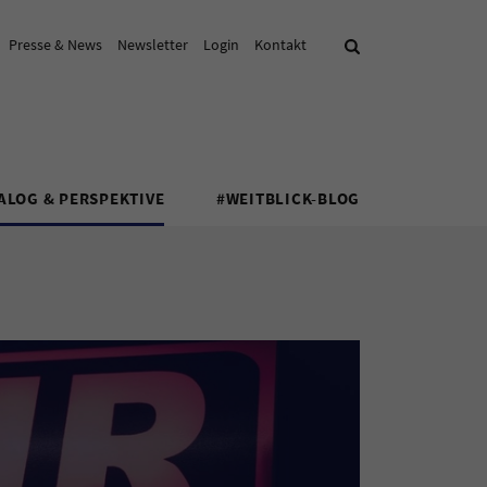
Presse & News
Newsletter
Login
Kontakt
Suche
ALOG & PERSPEKTIVE
#WEITBLICK-BLOG