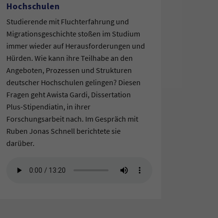
Hochschulen
Studierende mit Fluchterfahrung und
Migrationsgeschichte stoßen im Studium
immer wieder auf Herausforderungen und
Hürden. Wie kann ihre Teilhabe an den
Angeboten, Prozessen und Strukturen
deutscher Hochschulen gelingen? Diesen
Fragen geht Awista Gardi, Dissertation
Plus-Stipendiatin, in ihrer
Forschungsarbeit nach. Im Gespräch mit
Ruben Jonas Schnell berichtete sie
darüber.