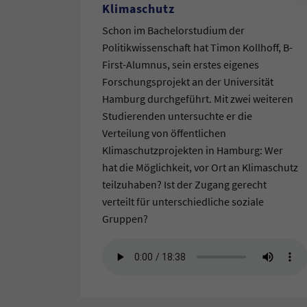
Klimaschutz
Schon im Bachelorstudium der
Politikwissenschaft hat Timon Kollhoff, B-
First-Alumnus, sein erstes eigenes
Forschungsprojekt an der Universität
Hamburg durchgeführt. Mit zwei weiteren
Studierenden untersuchte er die
Verteilung von öffentlichen
Klimaschutzprojekten in Hamburg: Wer
hat die Möglichkeit, vor Ort an Klimaschutz
teilzuhaben? Ist der Zugang gerecht
verteilt für unterschiedliche soziale
Gruppen?