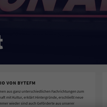
IO VON BYTEFM
nnen aus ganz unterschiedlichen Fachrichtungen zum
ft mit Kultur, erklärt Hintergründe, erschließt neue
mmer wieder sind auch Geförderte aus unserer