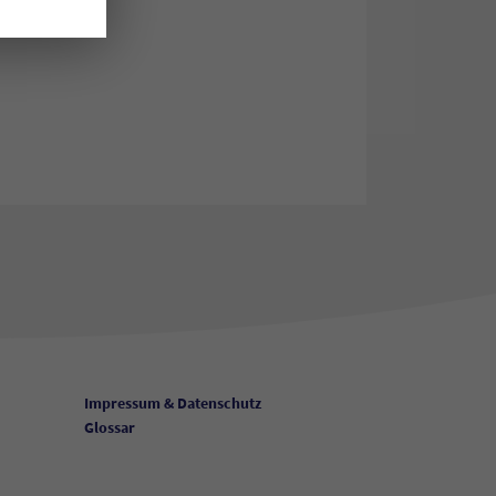
Impressum & Datenschutz
Glossar